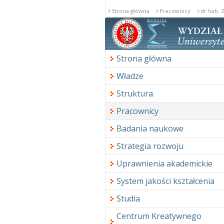
Strona główna
Pracownicy
dr hab. 
Redaktorstwo
Strona główna
Władze
Struktura
Pracownicy
Badania naukowe
Strategia rozwoju
Uprawnienia akademickie
System jakości kształcenia
Studia
Centrum Kreatywnego