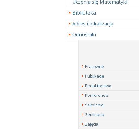
Uczenia się Matematyki
Biblioteka
Adres i lokalizacja
Odnośniki
Pracownik
Publikacje
Redaktorstwo
Konferencje
Szkolenia
Seminaria
Zajęcia