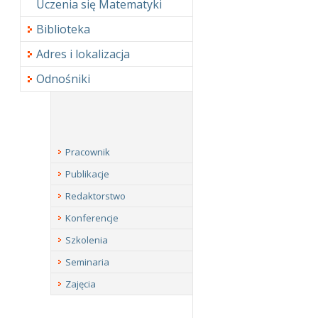
Uczenia się Matematyki
Biblioteka
Adres i lokalizacja
Odnośniki
Pracownik
Publikacje
Redaktorstwo
Konferencje
Szkolenia
Seminaria
Zajęcia