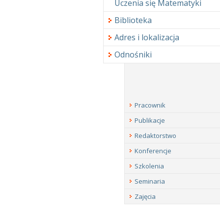
Uczenia się Matematyki
Biblioteka
Adres i lokalizacja
Odnośniki
Pracownik
Publikacje
Redaktorstwo
Konferencje
Szkolenia
Seminaria
Zajęcia