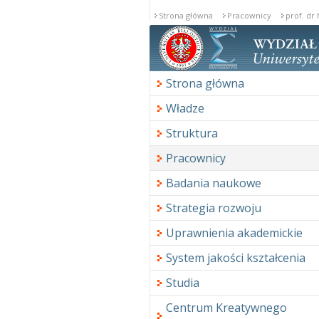
Strona główna
Pracownicy
prof. dr
Strona główna
Władze
Struktura
Pracownicy
Badania naukowe
Strategia rozwoju
Uprawnienia akademickie
System jakości kształcenia
Studia
Centrum Kreatywnego