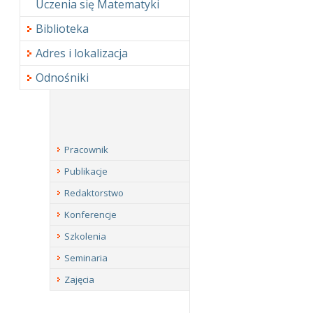
Uczenia się Matematyki
Biblioteka
Adres i lokalizacja
Odnośniki
Pracownik
Publikacje
Redaktorstwo
Konferencje
Szkolenia
Seminaria
Zajęcia