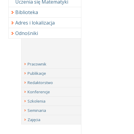
Uczenia się Matematyki
Biblioteka
Adres i lokalizacja
Odnośniki
Pracownik
Publikacje
Redaktorstwo
Konferencje
Szkolenia
Seminaria
Zajęcia