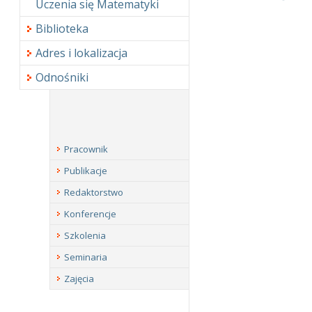
Uczenia się Matematyki
Biblioteka
Adres i lokalizacja
Odnośniki
Pracownik
Publikacje
Redaktorstwo
Konferencje
Szkolenia
Seminaria
Zajęcia