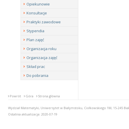
Opiekunowie
Konsultacje
Praktyki zawodowe
Stypendia
Plan zajęć
Organizacja roku
Organizacja zajęć
Skład prac
Do pobrania
Powrót
Góra
Strona główna
Wydział Matematyki, Uniwersytet w Białymstoku, Ciołkowskiego 1M, 15-245 Biał
Ostatnia aktualizacja: 2020-07-19