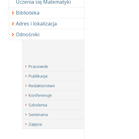
Uczenia się Matematyki
Biblioteka
Adres i lokalizacja
Odnośniki
Pracownik
Publikacje
Redaktorstwo
Konferencje
Szkolenia
Seminaria
Zajęcia