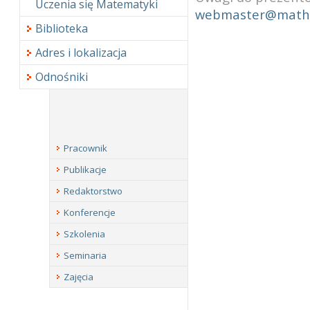
Uczenia się Matematyki
webmaster@math.
Biblioteka
Adres i lokalizacja
Odnośniki
Pracownik
Publikacje
Redaktorstwo
Konferencje
Szkolenia
Seminaria
Zajęcia