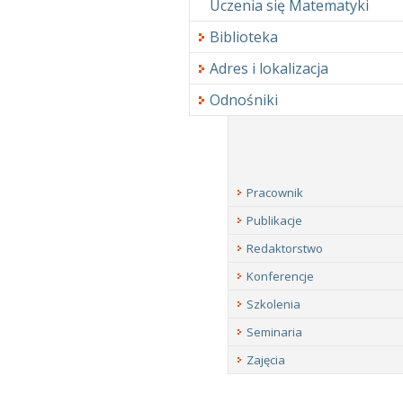
Uczenia się Matematyki
Biblioteka
Adres i lokalizacja
Odnośniki
Pracownik
Publikacje
Redaktorstwo
Konferencje
Szkolenia
Seminaria
Zajęcia