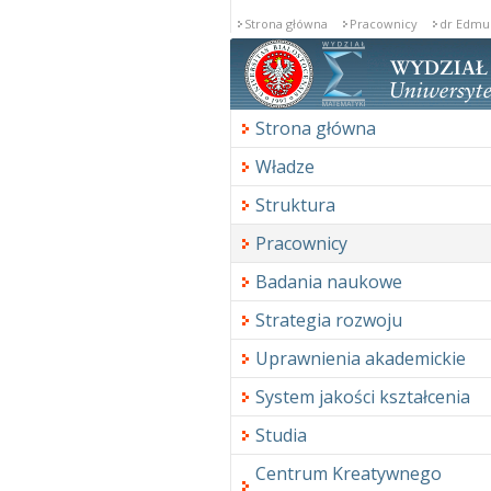
Strona główna
Pracownicy
dr Edmu
Strona główna
Władze
Struktura
Pracownicy
Badania naukowe
Strategia rozwoju
Uprawnienia akademickie
System jakości kształcenia
Studia
Centrum Kreatywnego