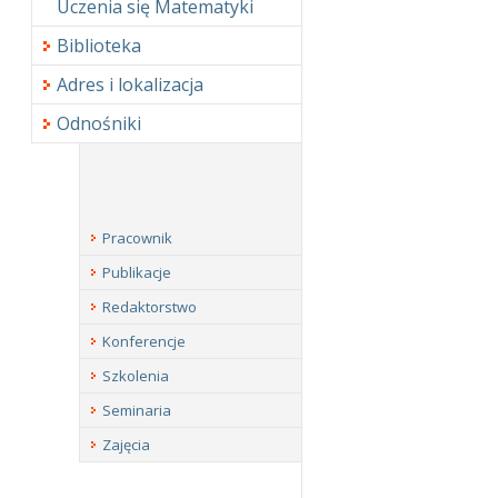
Uczenia się Matematyki
Biblioteka
Adres i lokalizacja
Odnośniki
Pracownik
Publikacje
Redaktorstwo
Konferencje
Szkolenia
Seminaria
Zajęcia