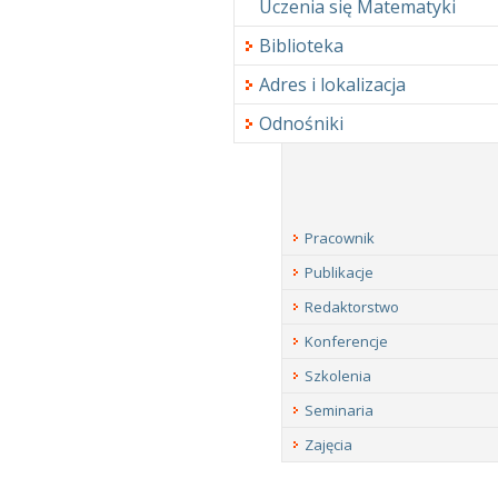
Uczenia się Matematyki
Biblioteka
Adres i lokalizacja
Odnośniki
Pracownik
Publikacje
Redaktorstwo
Konferencje
Szkolenia
Seminaria
Zajęcia