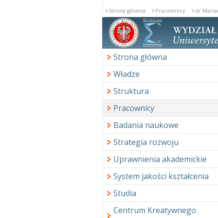
Strona główna
Pracownicy
dr Maria
Strona główna
Władze
Struktura
Pracownicy
Badania naukowe
Strategia rozwoju
Uprawnienia akademickie
System jakości kształcenia
Studia
Centrum Kreatywnego