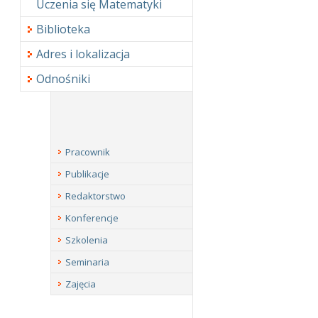
Uczenia się Matematyki
Biblioteka
Adres i lokalizacja
Odnośniki
Pracownik
Publikacje
Redaktorstwo
Konferencje
Szkolenia
Seminaria
Zajęcia