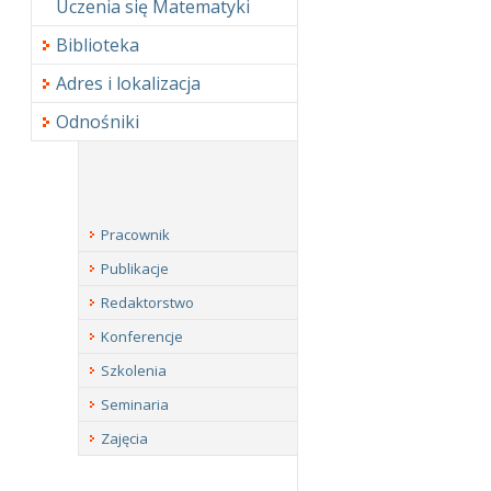
Uczenia się Matematyki
Biblioteka
Adres i lokalizacja
Odnośniki
Pracownik
Publikacje
Redaktorstwo
Konferencje
Szkolenia
Seminaria
Zajęcia