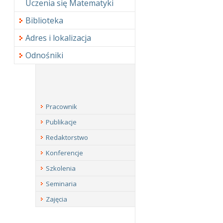
Uczenia się Matematyki
Biblioteka
Adres i lokalizacja
Odnośniki
Pracownik
Publikacje
Redaktorstwo
Konferencje
Szkolenia
Seminaria
Zajęcia