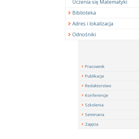
Uczenia się Matematyki
Biblioteka
Adres i lokalizacja
Odnośniki
Pracownik
Publikacje
Redaktorstwo
Konferencje
Szkolenia
Seminaria
Zajęcia