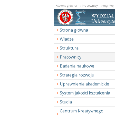
Strona główna
Pracownicy
mgr Woj
Strona główna
Władze
Struktura
Pracownicy
Badania naukowe
Strategia rozwoju
Uprawnienia akademickie
System jakości kształcenia
Studia
Centrum Kreatywnego