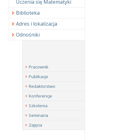
Uczenia się Matematyki
Biblioteka
Adres i lokalizacja
Odnośniki
Pracownik
Publikacje
Redaktorstwo
Konferencje
Szkolenia
Seminaria
Zajęcia