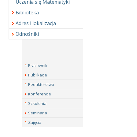
Uczenia się Matematyki
Biblioteka
Adres i lokalizacja
Odnośniki
Pracownik
Publikacje
Redaktorstwo
Konferencje
Szkolenia
Seminaria
Zajęcia