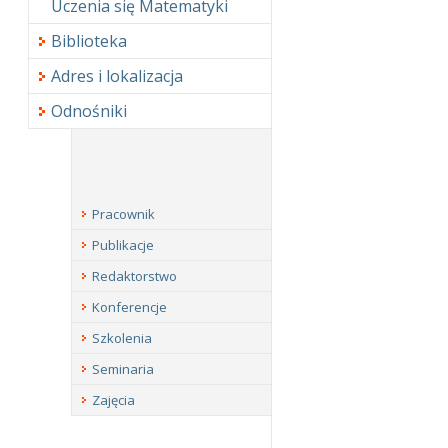
Uczenia się Matematyki
Biblioteka
Adres i lokalizacja
Odnośniki
Pracownik
Publikacje
Redaktorstwo
Konferencje
Szkolenia
Seminaria
Zajęcia