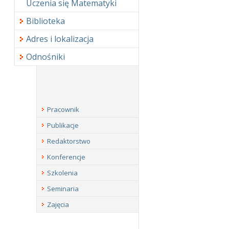
Uczenia się Matematyki
Biblioteka
Adres i lokalizacja
Odnośniki
Pracownik
Publikacje
Redaktorstwo
Konferencje
Szkolenia
Seminaria
Zajęcia