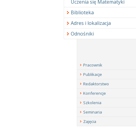
Uczenia się Matematyki
Biblioteka
Adres i lokalizacja
Odnośniki
Pracownik
Publikacje
Redaktorstwo
Konferencje
Szkolenia
Seminaria
Zajęcia