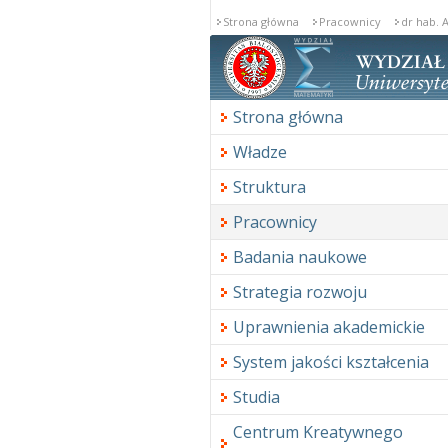
Strona główna
Pracownicy
dr hab. 
Redaktorstwo
Strona główna
Władze
Struktura
Pracownicy
Badania naukowe
Strategia rozwoju
Uprawnienia akademickie
System jakości kształcenia
Studia
Centrum Kreatywnego