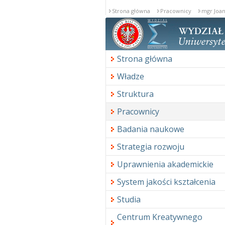
Strona główna
Pracownicy
mgr Joa
Strona główna
Władze
Struktura
Pracownicy
Badania naukowe
Strategia rozwoju
Uprawnienia akademickie
System jakości kształcenia
Studia
Centrum Kreatywnego