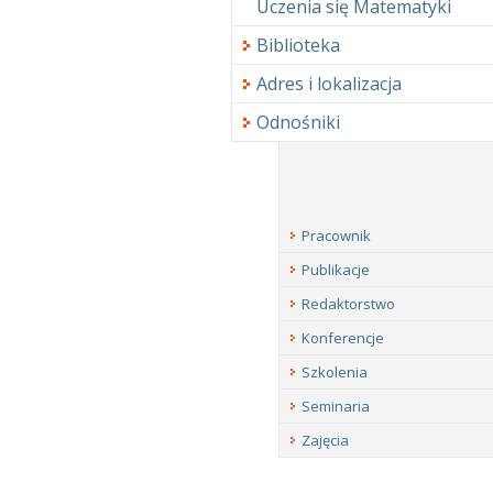
Uczenia się Matematyki
Biblioteka
Adres i lokalizacja
Odnośniki
Pracownik
Publikacje
Redaktorstwo
Konferencje
Szkolenia
Seminaria
Zajęcia