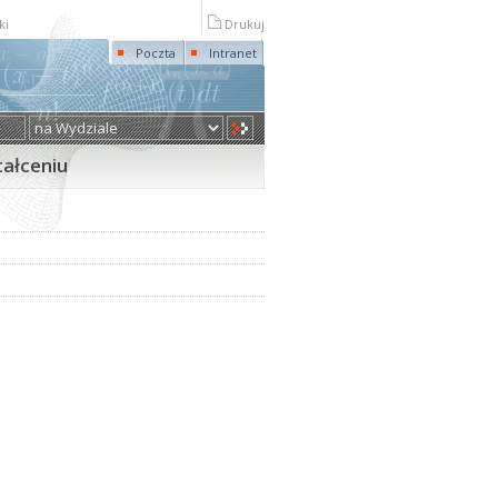
ki
Drukuj
Poczta
Intranet
tałceniu