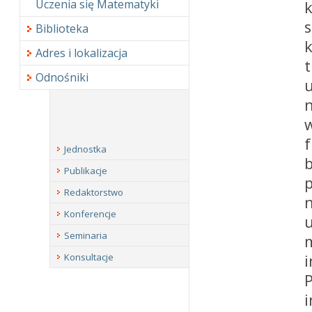
Uczenia się Matematyki
k
Biblioteka
Adres i lokalizacja
Odnośniki
Jednostka
Publikacje
Redaktorstwo
Konferencje
Seminaria
Konsultacje
i