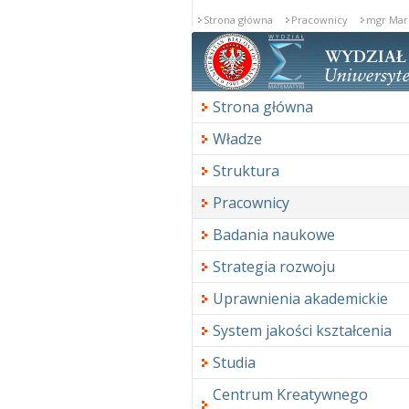
Strona główna
Pracownicy
mgr Mar
Strona główna
Władze
Struktura
Pracownicy
Badania naukowe
Strategia rozwoju
Uprawnienia akademickie
System jakości kształcenia
Studia
Centrum Kreatywnego