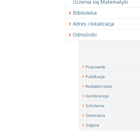
Uczenia się Matematyki
Biblioteka
Adres i lokalizacja
Odnośniki
Pracownik
Publikacje
Redaktorstwo
Konferencje
Szkolenia
Seminaria
Zajęcia