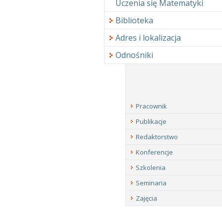
Uczenia się Matematyki
Biblioteka
Adres i lokalizacja
Odnośniki
Pracownik
Publikacje
Redaktorstwo
Konferencje
Szkolenia
Seminaria
Zajęcia