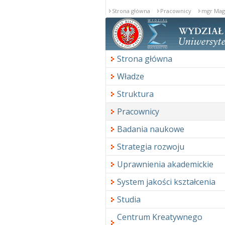
Strona główna
Pracownicy
mgr Magd
Strona główna
Władze
Struktura
Pracownicy
Badania naukowe
Strategia rozwoju
Uprawnienia akademickie
System jakości kształcenia
Studia
Centrum Kreatywnego