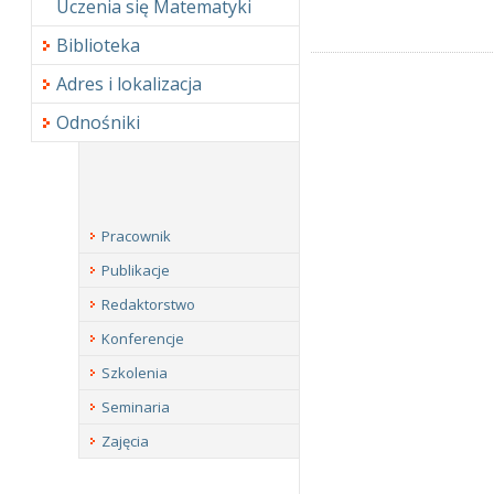
Uczenia się Matematyki
Biblioteka
Adres i lokalizacja
Odnośniki
Pracownik
Publikacje
Redaktorstwo
Konferencje
Szkolenia
Seminaria
Zajęcia