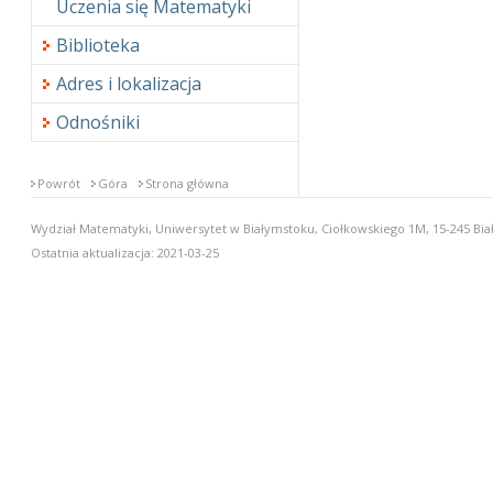
Uczenia się Matematyki
Biblioteka
Adres i lokalizacja
Odnośniki
Powrót
Góra
Strona główna
Wydział Matematyki, Uniwersytet w Białymstoku, Ciołkowskiego 1M, 15-245 Biał
Ostatnia aktualizacja: 2021-03-25