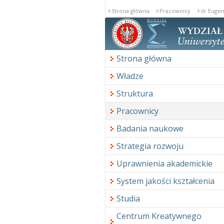
Strona główna
Pracownicy
dr Eugen
Strona główna
Władze
Struktura
Pracownicy
Badania naukowe
Strategia rozwoju
Uprawnienia akademickie
System jakości kształcenia
Studia
Centrum Kreatywnego