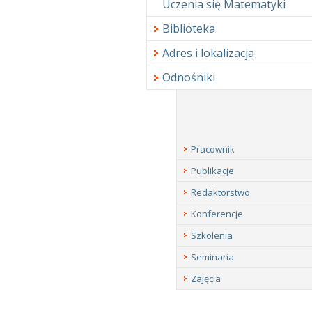
Uczenia się Matematyki
Biblioteka
Adres i lokalizacja
Odnośniki
Pracownik
Publikacje
Redaktorstwo
Konferencje
Szkolenia
Seminaria
Zajęcia