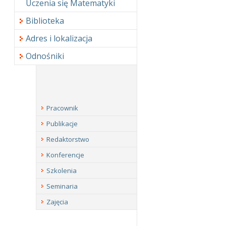
Uczenia się Matematyki
Biblioteka
Adres i lokalizacja
Odnośniki
Pracownik
Publikacje
Redaktorstwo
Konferencje
Szkolenia
Seminaria
Zajęcia