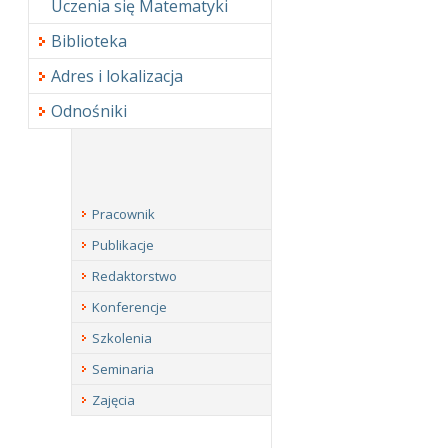
Uczenia się Matematyki
Biblioteka
Adres i lokalizacja
Odnośniki
Pracownik
Publikacje
Redaktorstwo
Konferencje
Szkolenia
Seminaria
Zajęcia