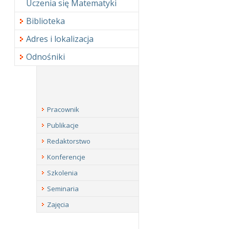
Uczenia się Matematyki
Biblioteka
Adres i lokalizacja
Odnośniki
Pracownik
Publikacje
Redaktorstwo
Konferencje
Szkolenia
Seminaria
Zajęcia