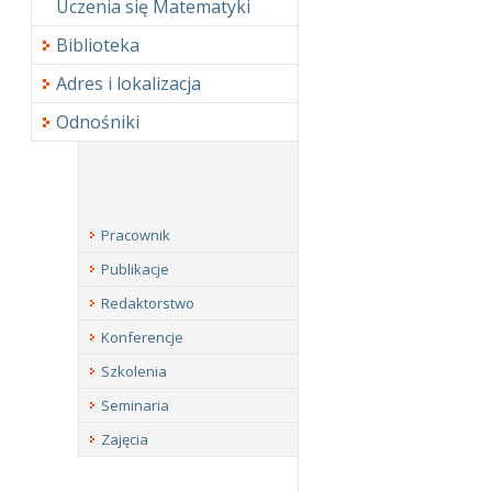
Uczenia się Matematyki
Biblioteka
Adres i lokalizacja
Odnośniki
Pracownik
Publikacje
Redaktorstwo
Konferencje
Szkolenia
Seminaria
Zajęcia