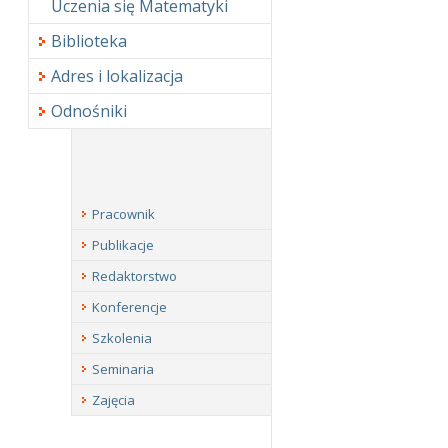
Uczenia się Matematyki
Biblioteka
Adres i lokalizacja
Odnośniki
Pracownik
Publikacje
Redaktorstwo
Konferencje
Szkolenia
Seminaria
Zajęcia