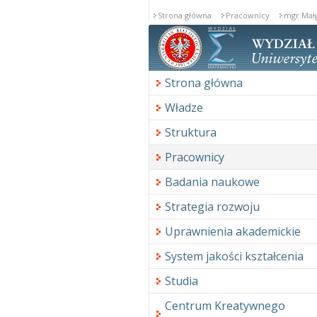
Strona główna
Pracownicy
mgr Mał
Strona główna
Władze
Struktura
Pracownicy
Badania naukowe
Strategia rozwoju
Uprawnienia akademickie
System jakości kształcenia
Studia
Centrum Kreatywnego