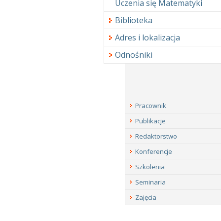
Uczenia się Matematyki
Biblioteka
Adres i lokalizacja
Odnośniki
Pracownik
Publikacje
Redaktorstwo
Konferencje
Szkolenia
Seminaria
Zajęcia