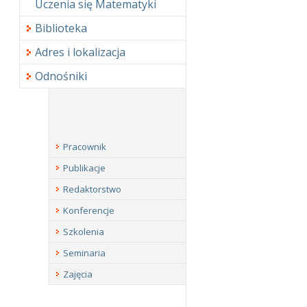
Uczenia się Matematyki
Biblioteka
Adres i lokalizacja
Odnośniki
Pracownik
Publikacje
Redaktorstwo
Konferencje
Szkolenia
Seminaria
Zajęcia