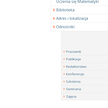
Uczenia się Matematyki
Biblioteka
Adres i lokalizacja
Odnośniki
Pracownik
Publikacje
Redaktorstwo
Konferencje
Szkolenia
Seminaria
Zajęcia