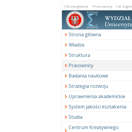
Strona główna
Pracownicy
dr Eugen
Strona główna
Władze
Struktura
Pracownicy
Badania naukowe
Strategia rozwoju
Uprawnienia akademickie
System jakości kształcenia
Studia
Centrum Kreatywnego