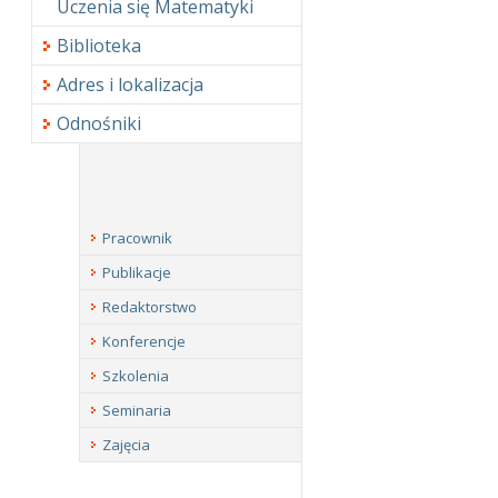
Uczenia się Matematyki
Biblioteka
Adres i lokalizacja
Odnośniki
Pracownik
Publikacje
Redaktorstwo
Konferencje
Szkolenia
Seminaria
Zajęcia