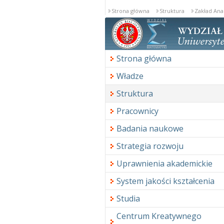
Strona główna
Struktura
Zakład Ana
Strona główna
Władze
Struktura
Pracownicy
Badania naukowe
Strategia rozwoju
Uprawnienia akademickie
System jakości kształcenia
Studia
Centrum Kreatywnego