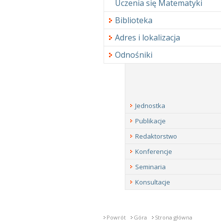
Uczenia się Matematyki
Biblioteka
Adres i lokalizacja
Odnośniki
Jednostka
Publikacje
Redaktorstwo
Konferencje
Seminaria
Konsultacje
Powrót
Góra
Strona główna