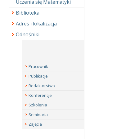
Uczenia się Matematyki
Biblioteka
Adres i lokalizacja
Odnośniki
Pracownik
Publikacje
Redaktorstwo
Konferencje
Szkolenia
Seminaria
Zajęcia