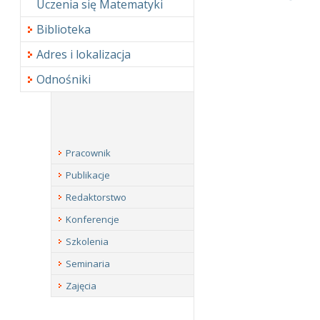
Uczenia się Matematyki
Biblioteka
Adres i lokalizacja
Odnośniki
Pracownik
Publikacje
Redaktorstwo
Konferencje
Szkolenia
Seminaria
Zajęcia