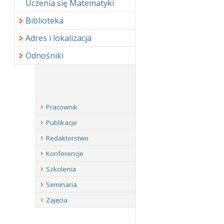
Uczenia się Matematyki
Biblioteka
Adres i lokalizacja
Odnośniki
Pracownik
Publikacje
Redaktorstwo
Konferencje
Szkolenia
Seminaria
Zajęcia