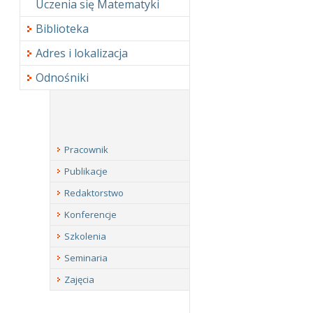
Uczenia się Matematyki
Biblioteka
Adres i lokalizacja
Odnośniki
Pracownik
Publikacje
Redaktorstwo
Konferencje
Szkolenia
Seminaria
Zajęcia