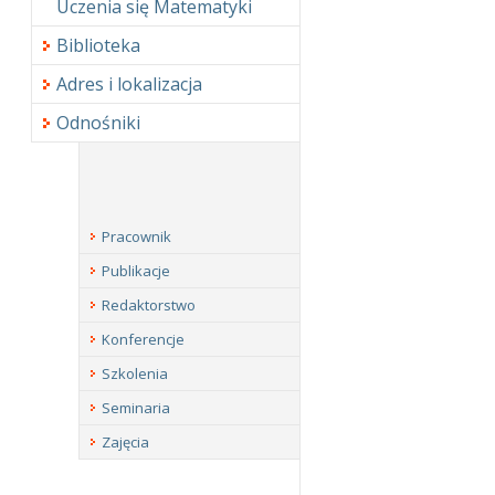
Uczenia się Matematyki
Biblioteka
Adres i lokalizacja
Odnośniki
Pracownik
Publikacje
Redaktorstwo
Konferencje
Szkolenia
Seminaria
Zajęcia