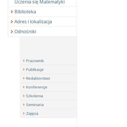
Uczenia się Matematyki
Biblioteka
Adres i lokalizacja
Odnośniki
Pracownik
Publikacje
Redaktorstwo
Konferencje
Szkolenia
Seminaria
Zajęcia