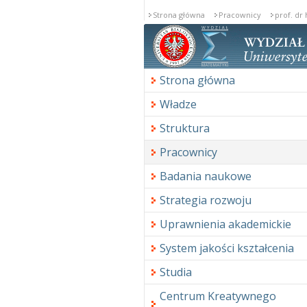
Strona główna
Pracownicy
prof. dr
Strona główna
Władze
Struktura
Pracownicy
Badania naukowe
Strategia rozwoju
Uprawnienia akademickie
System jakości kształcenia
Studia
Centrum Kreatywnego