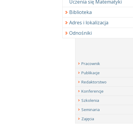
Uczenia się Matematyki
Biblioteka
Adres i lokalizacja
Odnośniki
Pracownik
Publikacje
Redaktorstwo
Konferencje
Szkolenia
Seminaria
Zajęcia