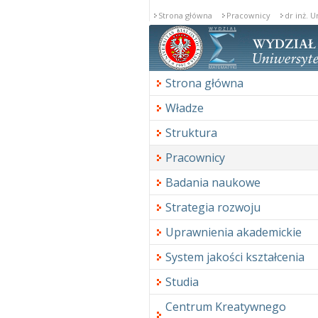
Strona główna
Pracownicy
dr inż. U
Strona główna
Władze
Struktura
Pracownicy
Badania naukowe
Strategia rozwoju
Uprawnienia akademickie
System jakości kształcenia
Studia
Centrum Kreatywnego