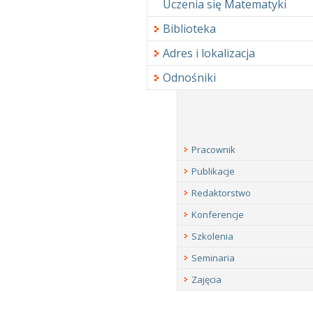
Uczenia się Matematyki
Biblioteka
Adres i lokalizacja
Odnośniki
Pracownik
Publikacje
Redaktorstwo
Konferencje
Szkolenia
Seminaria
Zajęcia