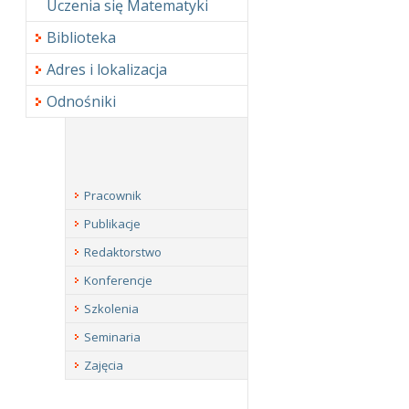
Uczenia się Matematyki
Biblioteka
Adres i lokalizacja
Odnośniki
Pracownik
Publikacje
Redaktorstwo
Konferencje
Szkolenia
Seminaria
Zajęcia