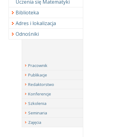
Uczenia się Matematyki
Biblioteka
Adres i lokalizacja
Odnośniki
Pracownik
Publikacje
Redaktorstwo
Konferencje
Szkolenia
Seminaria
Zajęcia