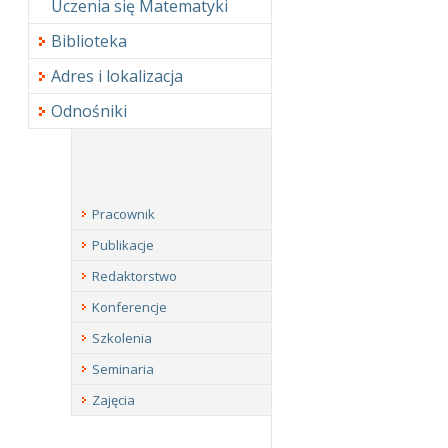
Uczenia się Matematyki
Biblioteka
Adres i lokalizacja
Odnośniki
Pracownik
Publikacje
Redaktorstwo
Konferencje
Szkolenia
Seminaria
Zajęcia